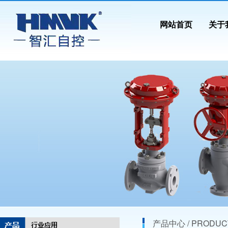
网站首页
关于
产品中心 / PRODUC