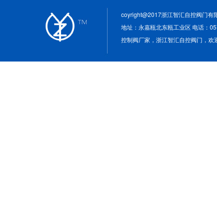
coyright@2017浙江智汇自控阀
地址：永嘉瓯北东瓯工业区 电话：0577-5
控制阀厂家，浙江智汇自控阀门，欢